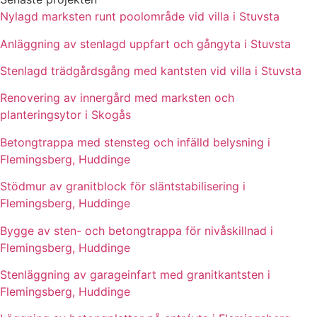
Nylagd marksten runt poolområde vid villa i Stuvsta
Anläggning av stenlagd uppfart och gångyta i Stuvsta
Stenlagd trädgårdsgång med kantsten vid villa i Stuvsta
Renovering av innergård med marksten och
planteringsytor i Skogås
Betongtrappa med stensteg och infälld belysning i
Flemingsberg, Huddinge
Stödmur av granitblock för släntstabilisering i
Flemingsberg, Huddinge
Bygge av sten- och betongtrappa för nivåskillnad i
Flemingsberg, Huddinge
Stenläggning av garageinfart med granitkantsten i
Flemingsberg, Huddinge