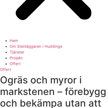
Hem
Om Stenläggaren i Huddinge
Tjänster
Projekt
Offert
Offert
Ogräs och myror i
markstenen – förebygg
och bekämpa utan att