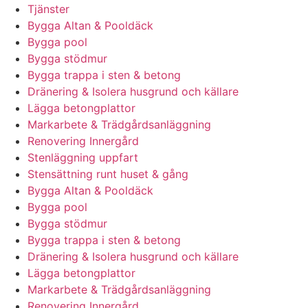
Tjänster
Bygga Altan & Pooldäck
Bygga pool
Bygga stödmur
Bygga trappa i sten & betong
Dränering & Isolera husgrund och källare
Lägga betongplattor
Markarbete & Trädgårdsanläggning
Renovering Innergård
Stenläggning uppfart
Stensättning runt huset & gång
Bygga Altan & Pooldäck
Bygga pool
Bygga stödmur
Bygga trappa i sten & betong
Dränering & Isolera husgrund och källare
Lägga betongplattor
Markarbete & Trädgårdsanläggning
Renovering Innergård