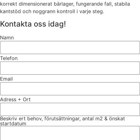
korrekt dimensionerat bärlager, fungerande fall, stabila
kantstöd och noggrann kontroll i varje steg.
Kontakta oss idag!
Namn
Telefon
Email
Adress + Ort
Beskriv ert behov, förutsättningar, antal m2 & önskat
startdatum