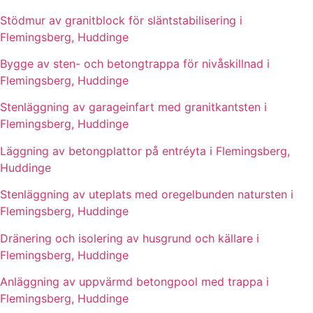
Stödmur av granitblock för släntstabilisering i
Flemingsberg, Huddinge
Bygge av sten- och betongtrappa för nivåskillnad i
Flemingsberg, Huddinge
Stenläggning av garageinfart med granitkantsten i
Flemingsberg, Huddinge
Läggning av betongplattor på entréyta i Flemingsberg,
Huddinge
Stenläggning av uteplats med oregelbunden natursten i
Flemingsberg, Huddinge
Dränering och isolering av husgrund och källare i
Flemingsberg, Huddinge
Anläggning av uppvärmd betongpool med trappa i
Flemingsberg, Huddinge