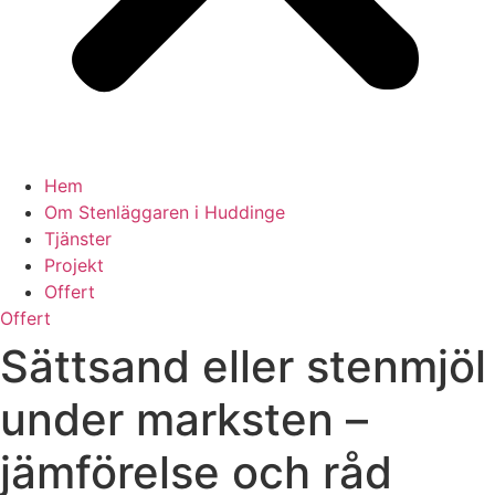
Hem
Om Stenläggaren i Huddinge
Tjänster
Projekt
Offert
Offert
Sättsand eller stenmjöl
under marksten –
jämförelse och råd