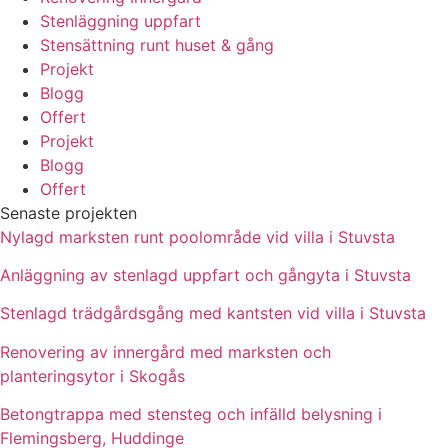
Stenläggning uppfart
Stensättning runt huset & gång
Projekt
Blogg
Offert
Projekt
Blogg
Offert
Senaste projekten
Nylagd marksten runt poolområde vid villa i Stuvsta
Anläggning av stenlagd uppfart och gångyta i Stuvsta
Stenlagd trädgårdsgång med kantsten vid villa i Stuvsta
Renovering av innergård med marksten och
planteringsytor i Skogås
Betongtrappa med stensteg och infälld belysning i
Flemingsberg, Huddinge