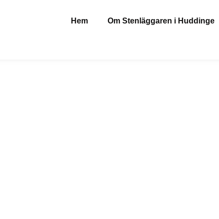
Hem
Om Stenläggaren i Huddinge